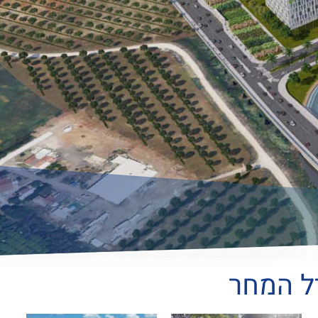
ל המחר