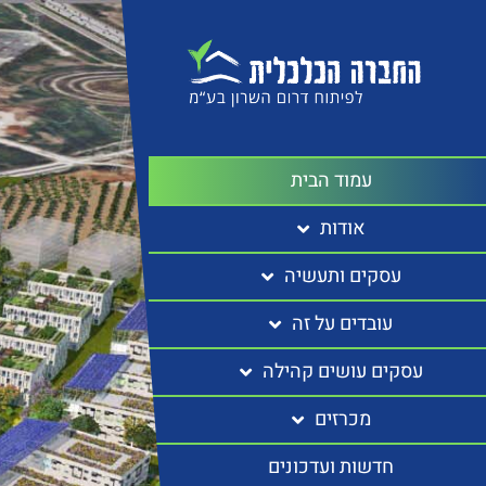
עמוד הבית
אודות
עסקים ותעשיה
עובדים על זה
עסקים עושים קהילה
מכרזים
חדשות ועדכונים