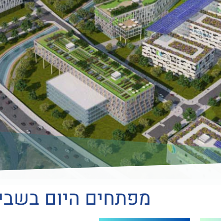
מפתחים היום בשבי