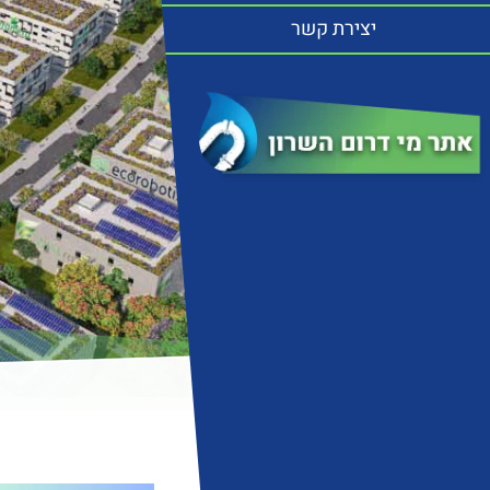
יצירת קשר