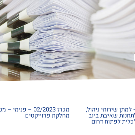
ז 01/2026 – למתן שירותי ניהול,
מכרז 02/2023 – פנימי –
תחנות שאיבת ביוב
מחלקת פרוייקטים
כלית לפתוח דרום