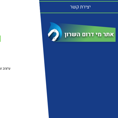
יצירת קשר
עיצוב ובניי