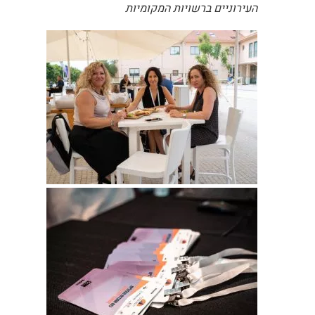
העירוניים ברשויות המקומיות