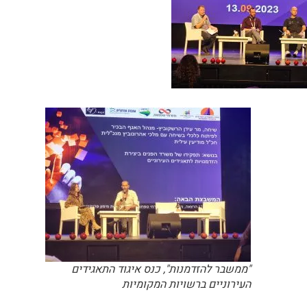
"ממשבר להזדמנות", כנס איגוד התאגידים
העירוניים ברשויות המקומיות