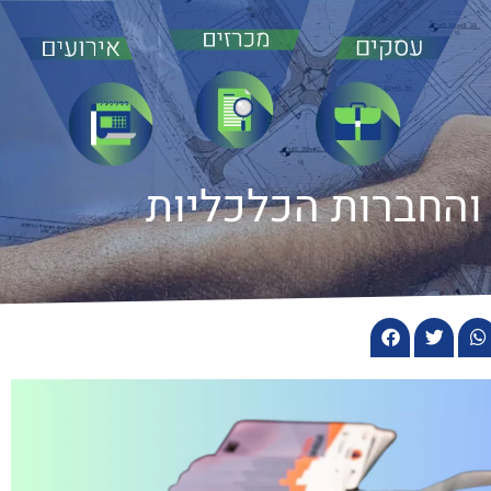
והחברות הכלכליות