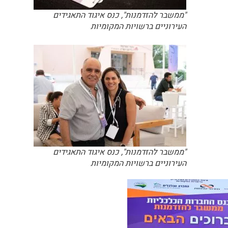
"ממשבר להזדמנות", כנס איגוד התאגידים
העירוניים ברשויות המקומיות
"ממשבר להזדמנות", כנס איגוד התאגידים
העירוניים ברשויות המקומיות