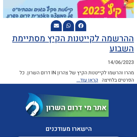
ההרשמה לקייטנות הקיץ מסתיימת
השבוע
14/06/2023
מהרו והרשמו לקייטנות הקיץ של צהרון IN דרום השרון. כל
הפרטים בלחיצה
קראו עוד...
הישארו מעודכנים