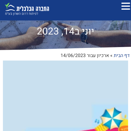
יוני ב14, 2023
דף הבית
»
ארכיון עבור 14/06/2023