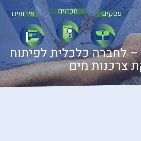
 מכרז פומבי 6/2025 – לחברה כלכלית לפיתוח
 צרכנות מים