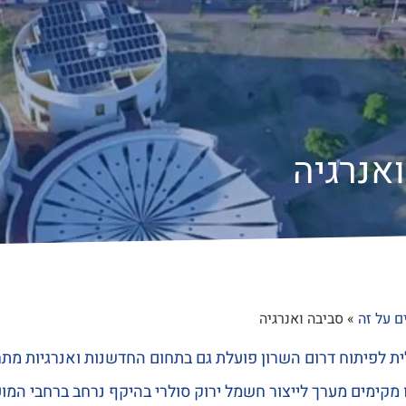
אנרגיה
ם על זה
»
סביבה ואנרגיה
 לפיתוח דרום השרון פועלת גם בתחום החדשנות ואנרגיות מת
 מקימים מערך לייצור חשמל ירוק סולרי בהיקף נרחב ברחבי המו