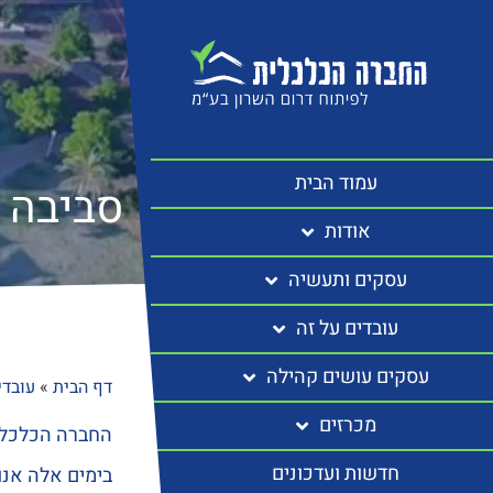
עמוד הבית
סביבה ו
אודות
עסקים ותעשיה
עובדים על זה
עסקים עושים קהילה
דף הבית
»
עובדי
מכרזים
החברה הכלכלית
חדשות ועדכונים
בימים אלה אנו