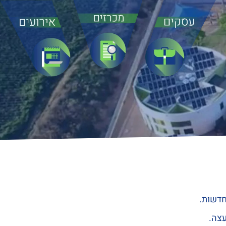
חדשות.
עצה.