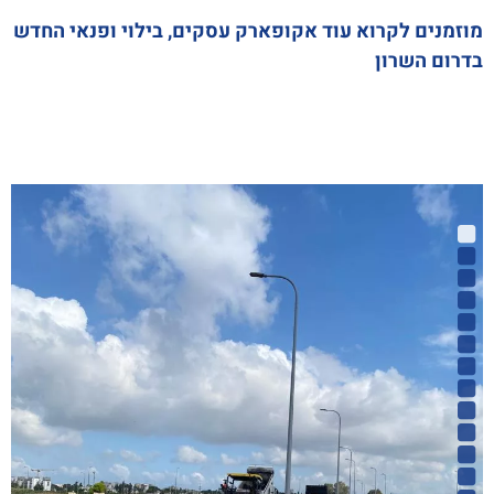
מוזמנים לקרוא עוד אקופארק עסקים
, בילוי ופנאי החדש
בדרום השרון