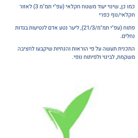
כמו כן, שינוי יעוד משטח חקלאי (עפ"י תמ"מ 3) לאזור
חקלאי/נוף כפרי
פתוח (עפ"י תמ"מ/21/3), ליער נטע אדם לנטיעות בגדות
נחלים.
התכנית תעשה על פי הוראות והנחיות שיקבעו לחציבה
משקמת, לבינוי ולפיתוח נופי.