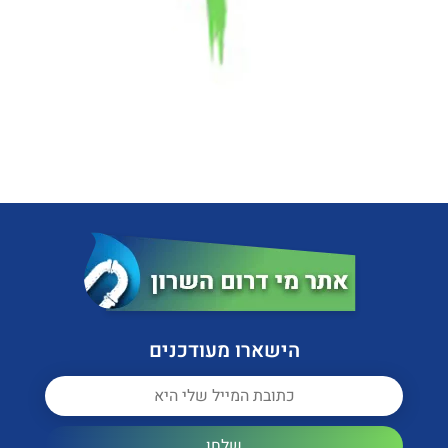
הישארו מעודכנים