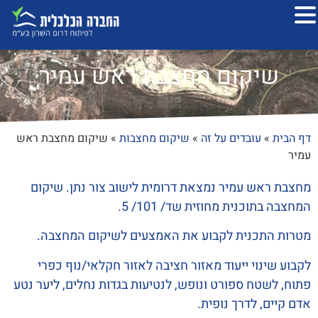
שיקום מחצבת ראש עמיר
דף הבית
»
עובדים על זה
»
שיקום מחצבות
»
שיקום מחצבת ראש
עמיר
מחצבת ראש עמיר נמצאת דרומית לישוב צור נתן. שיקום
המחצבה בתוכנית מחוזית שד/ 101/ 5.
מטרות התכנית לקבוע את האמצעים לשיקום המחצבה.
לקבוע שינוי ייעוד מאזור חציבה לאזור חקלאי/נוף כפרי
פתוח, לשטח ספורט ונופש, לנטיעות בגדות נחלים, ליער נטע
אדם קיים, לדרך נופית.