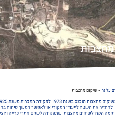
מחצבות
ם על זה
»
שיקום מחצבות
ות הוכנס בשנת 1973 לפקודת המכרות משנת 1925.
להחזיר את השטח לייעודו המקורי או לאפשר המשך פיתוח בה
ת 1978, הוקמה הקרן לשיקום מחצבות שתפקידה לשקם אתרי כרייה ו